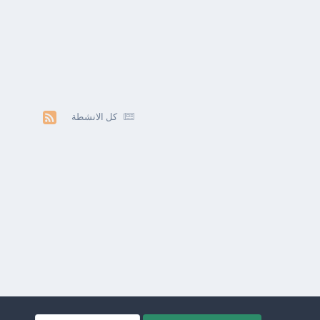
كل الانشطة