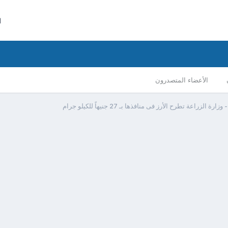
ا
الأعضاء المتصدرون
ارة الزراعة تطرح الأرز فى منافذها بـ 27 جنيهاً للكيلو جرام