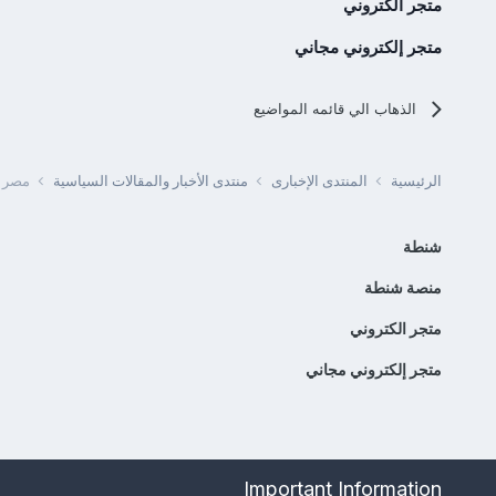
متجر الكتروني
متجر إلكتروني مجاني
الذهاب الي قائمه المواضيع
الرئيسية
المنتدى الإخبارى
منتدى الأخبار والمقالات السياسية
مصر - وز
شنطة
منصة شنطة
متجر الكتروني
متجر إلكتروني مجاني
Important Information