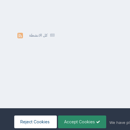
كل الانشطة
Reject Cookies
Accept Cookies