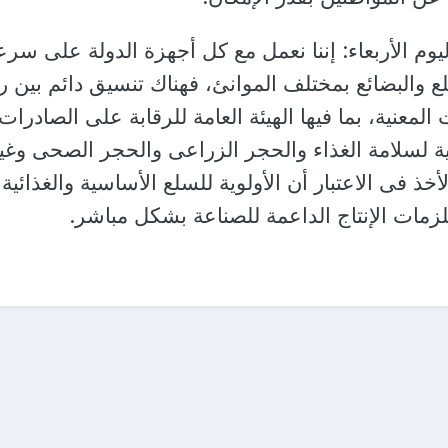
ليوم الأربعاء: إننا نعمل مع كل أجهزة الدولة على سرع
ع والبضائع بمختلف الموانئ، فهناك تنسيق دائم بين ر
لمعنية، بما فيها الهيئة العامة للرقابة على الصادرات
مية لسلامة الغذاء والحجر الزراعى والحجر الصحى وغي
 فى الاعتبار أن الأولوية للسلع الأساسية والغذائية
لزمات الإنتاج الداعمة للصناعة بشكل مباشر.