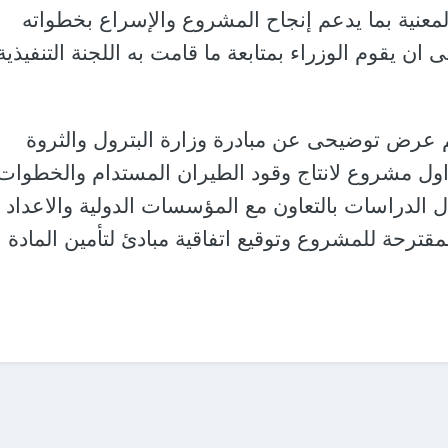
لمعنية بما يدعم إنجاح المشروع والإسراع بخطواته
 ان يقوم الوزراء بمتابعة ما قامت به اللجنة التنفيذية
م عرض توضيحى عن مبادرة وزارة البترول والثروة
 اول مشروع لانتاج وقود الطيران المستدام والخطوات
ل الدراسات بالتعاون مع المؤسسات الدولية والاعداد
لمقترحة للمشروع وتوقيع اتفاقية مبادئ لتأمين المادة ا