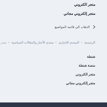
متجر الكتروني
متجر إلكتروني مجاني
الذهاب الي قائمه المواضيع
الرئيسية
المنتدى الإخبارى
منتدى الأخبار والمقالات السياسية
مصر -
شنطة
منصة شنطة
متجر الكتروني
متجر إلكتروني مجاني