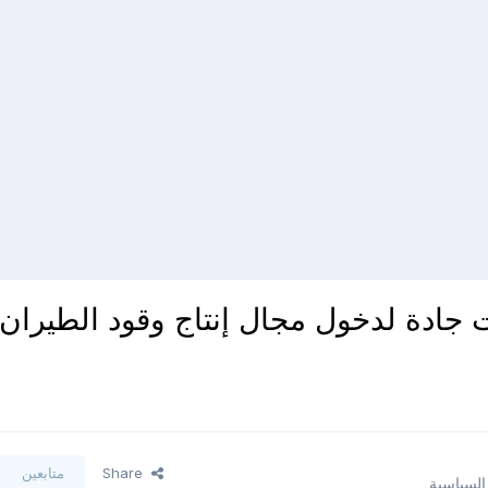
 جادة لدخول مجال إنتاج وقود الطيران
Share
متابعين
 السياسية