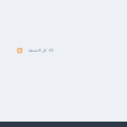
كل الانشطة