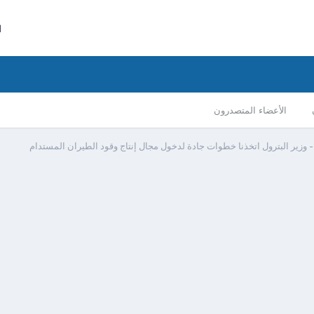
ا
الأعضاء المتصدرون
 وزير البترول اتخذنا خطوات جادة لدخول مجال إنتاج وقود الطيران المستدام