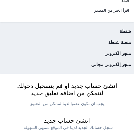
البلاد.
اقرأ الخبر من المصدر
شنطة
منصة شنطة
متجر الكتروني
متجر إلكتروني مجاني
انشئ حساب جديد او قم بتسجيل دخولك
لتتمكن من اضافه تعليق جديد
يجب ان تكون عضوا لدينا لتتمكن من التعليق
انشئ حساب جديد
سجل حسابك الجديد لدينا في الموقع بمنتهي السهوله .