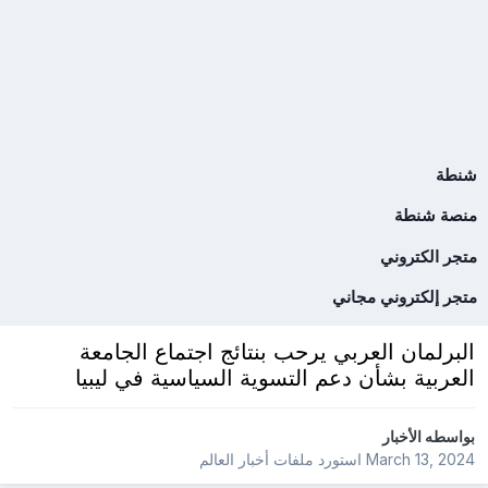
شنطة
منصة شنطة
متجر الكتروني
متجر إلكتروني مجاني
البرلمان العربي يرحب بنتائج اجتماع الجامعة
العربية بشأن دعم التسوية السياسية في ليبيا
بواسطه
الأخبار
March 13, 2024
استورد ملفات
أخبار العالم