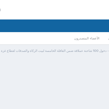
ا
الأعضاء المتصدرون
 القافلة الخامسة لبيت الزكاة والصدقات لقطاع غزة