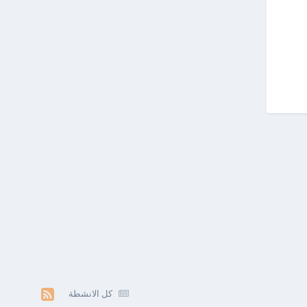
كل الانشطة