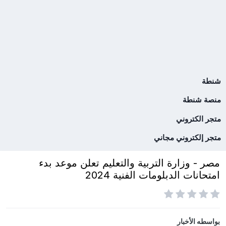
شنطة
منصة شنطة
متجر الكتروني
متجر إلكتروني مجاني
مصر - وزارة التربية والتعليم تعلن موعد بدء
امتحانات الدبلومات الفنية 2024
بواسطه
الأخبار