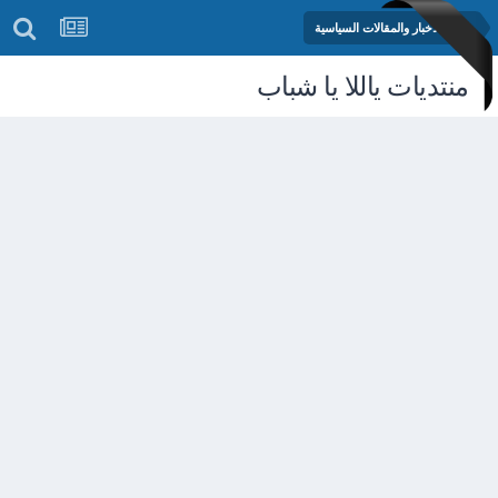
منتدى الأخبار والمقالات السياسية
منتديات ياللا يا شباب