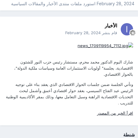
February 28, 2024
استورد ملفات
منتدى الأخبار والمقالات السياسية
الأخبار
قام بنشر
February 28, 2024
شارك اليوم الدكتور محمد محرم، مستشار رئيس حزب النور للشئون
الاقتصادية، بجلسة" أولويات الاستثمارات العامة وسياسات ملكية الدولة"،
بالحوار الاقتصادي.
وتأتي الجلسة ضمن جلسات الحوار الاقتصادي الذي يعقد بناء على توجيه
الرئيس عبد الفتاح السيسي، بعقد حوار اقتصادي أعمق وأشمل لبحث
التحديات الاقتصادية الراهنة وسبل التعامل معها، وذلك بمقر الأكاديمية الوطنية
للتدريب .
اقرأ الخبر من المصدر
شنطة