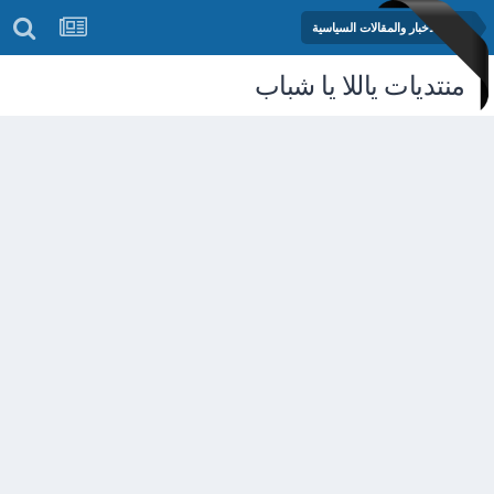
منتدى الأخبار والمقالات السياسية
منتديات ياللا يا شباب