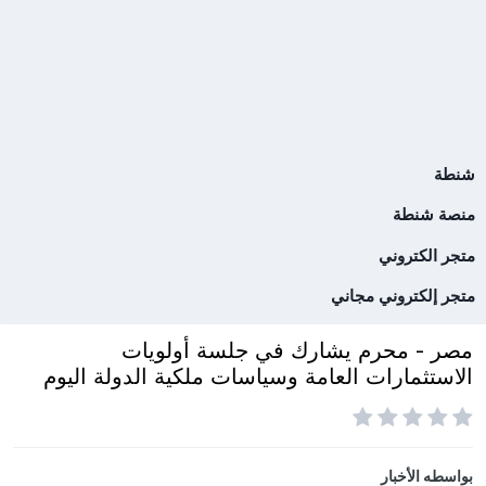
شنطة
منصة شنطة
متجر الكتروني
متجر إلكتروني مجاني
مصر - محرم يشارك في جلسة أولويات
الاستثمارات العامة وسياسات ملكية الدولة اليوم
بواسطه
الأخبار