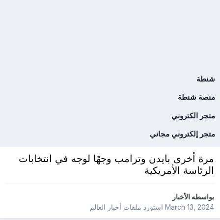
شنطة
منصة شنطة
متجر الكتروني
متجر إلكتروني مجاني
مرة أخرى بايدن وترامب وجهًا لوجه في انتخابات
الرئاسة الأمريكية
بواسطه
الأخبار
March 13, 2024
استورد ملفات
أخبار العالم