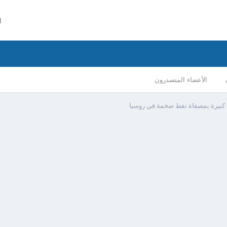
ا
الأعضاء المتصدرون
كبيرة بمصفاة نفط ضخمة في روسيا