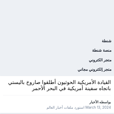
شنطة
منصة شنطة
متجر الكتروني
متجر إلكتروني مجاني
القيادة الأمريكية الحوثيون أطلقوا صاروخ باليستي
باتجاه سفينة أمريكية في البحر الأحمر
بواسطه
الأخبار
March 13, 2024
استورد ملفات
أخبار العالم