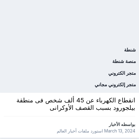
شنطة
منصة شنطة
متجر الكتروني
متجر إلكتروني مجاني
انقطاع الكهرباء عن 45 ألف شخص فى منطقة
بيلجورود بسبب القصف الأوكرانى
بواسطه
الأخبار
March 13, 2024
استورد ملفات
أخبار العالم