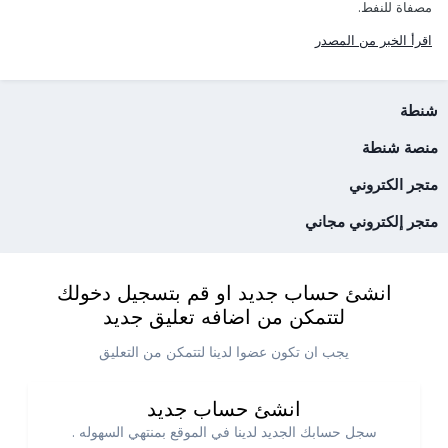
مصفاة للنفط.
اقرأ الخبر من المصدر
شنطة
منصة شنطة
متجر الكتروني
متجر إلكتروني مجاني
انشئ حساب جديد او قم بتسجيل دخولك
لتتمكن من اضافه تعليق جديد
يجب ان تكون عضوا لدينا لتتمكن من التعليق
انشئ حساب جديد
سجل حسابك الجديد لدينا في الموقع بمنتهي السهوله .