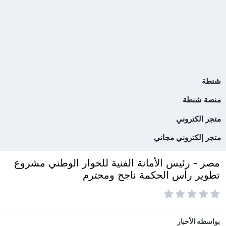
شنطة
منصة شنطة
متجر الكتروني
متجر إلكتروني مجاني
مصر - رئيس الأمانة الفنية للحوار الوطني مشروع
تطوير رأس الحكمة ناجح ومحترم
بواسطه
الأخبار