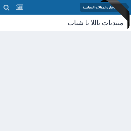
منتدى الأخبار والمقالات السياسية
منتديات ياللا يا شباب