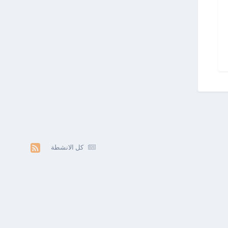
كل الانشطة