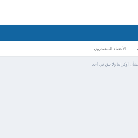
ا
الأعضاء المتصدرون
ن أوكرانيا ولا نثق في أحد