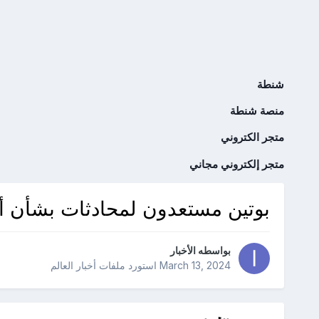
شنطة
منصة شنطة
متجر الكتروني
متجر إلكتروني مجاني
بوتين مستعدون لمحادثات بشأن أوك
بواسطه
الأخبار
March 13, 2024
استورد ملفات
أخبار العالم