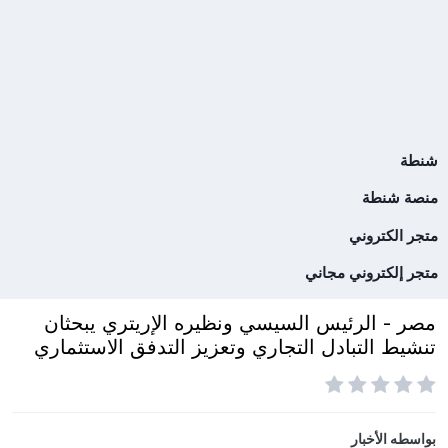
شنطة
منصة شنطة
متجر الكتروني
متجر إلكتروني مجاني
مصر - الرئيس السيسي ونظيره الإريتري يبحثان
تنشيط التبادل التجاري وتعزيز التدفق الاستثماري
بواسطه
الأخبار