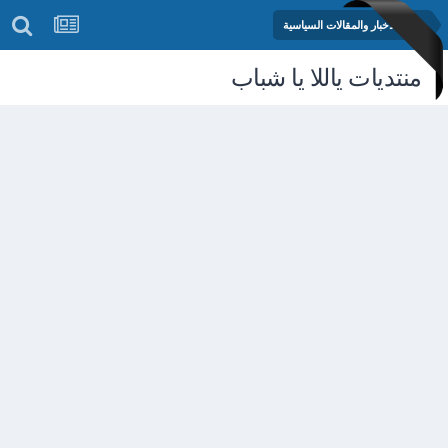
منتدى الأخبار والمقالات السياسية
منتديات ياللا يا شباب