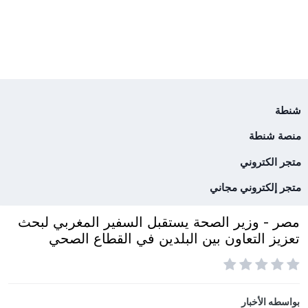
شنطة
منصة شنطة
متجر الكتروني
متجر إلكتروني مجاني
مصر - وزير الصحة يستقبل السفير المغربي لبحث
تعزيز التعاون بين البلدين في القطاع الصحي
بواسطه
الأخبار