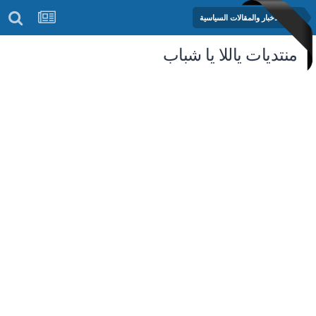
منتدى الأخبار والمقالات السياسية
منتديات ياللا يا شباب