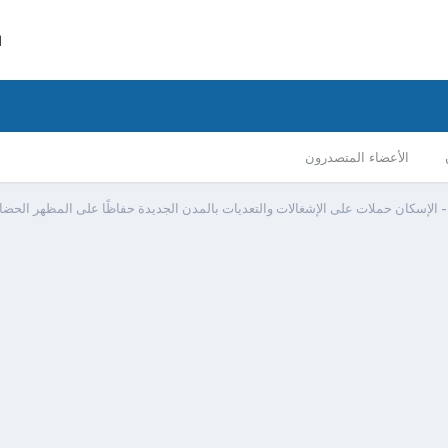
ا
الأعضاء المتصدرون
 الإسكان حملات على الإشغالات والتعديات بالمدن الجديدة حفاظًا على المظهر الحضا