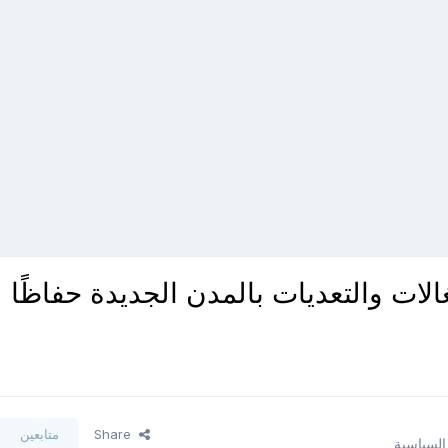
ات والتعديات بالمدن الجديدة حفاظًا
Share
متابعين
 السياسية