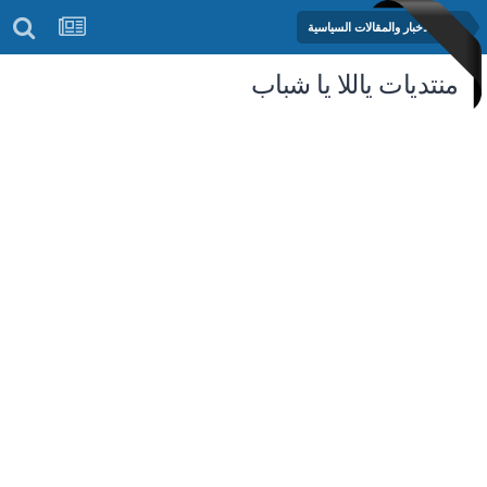
منتدى الأخبار والمقالات السياسية
منتديات ياللا يا شباب