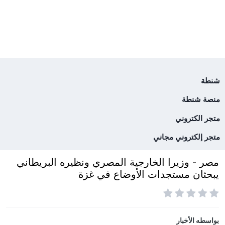
شنطة
منصة شنطة
متجر الكتروني
متجر إلكتروني مجاني
مصر - وزيرا الخارجية المصري ونظيره البريطاني
يبحثان مستجدات الأوضاع في غزة
بواسطه
الأخبار