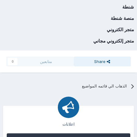
شنطة
منصة شنطة
متجر الكتروني
متجر إلكتروني مجاني
Share
متابعين
0
الذهاب الي قائمه المواضيع
اعلانات