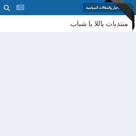
منتدى الأخبار والمقالات السياسية
منتديات ياللا يا شباب