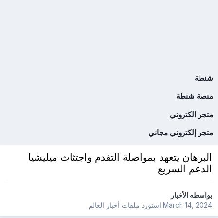
شنطة
منصة شنطة
متجر الكتروني
متجر إلكتروني مجاني
البرهان يتعهد بمواصلة التقدم واجتثاث ميليشيا
الدعم السريع
بواسطه
الأخبار
March 14, 2024
استورد ملفات
أخبار العالم