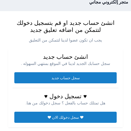
متجر إلكتروني مجاني
انشئ حساب جديد او قم بتسجيل دخولك
لتتمكن من اضافه تعليق جديد
يجب ان تكون عضوا لدينا لتتمكن من التعليق
انشئ حساب جديد
سجل حسابك الجديد لدينا في الموقع بمنتهي السهوله .
سجل حساب جديد
♥ تسجيل دخول ♥
هل تمتلك حساب بالفعل ؟ سجل دخولك من هنا.
♥ سجل دخولك الان ♥