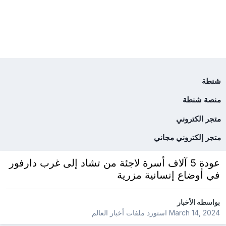
شنطة
منصة شنطة
متجر الكتروني
متجر إلكتروني مجاني
عودة 5 آلاف أسرة لاجئة من تشاد إلى غرب دارفور
في أوضاع إنسانية مزرية
بواسطه
الأخبار
March 14, 2024
استورد ملفات
أخبار العالم