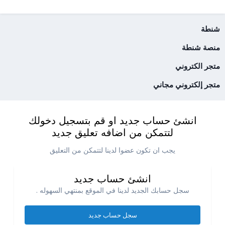
شنطة
منصة شنطة
متجر الكتروني
متجر إلكتروني مجاني
انشئ حساب جديد او قم بتسجيل دخولك
لتتمكن من اضافه تعليق جديد
يجب ان تكون عضوا لدينا لتتمكن من التعليق
انشئ حساب جديد
سجل حسابك الجديد لدينا في الموقع بمنتهي السهوله .
سجل حساب جديد