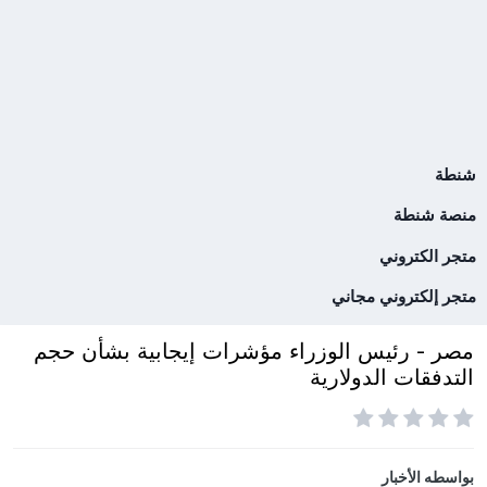
شنطة
منصة شنطة
متجر الكتروني
متجر إلكتروني مجاني
مصر - رئيس الوزراء مؤشرات إيجابية بشأن حجم
التدفقات الدولارية
بواسطه
الأخبار