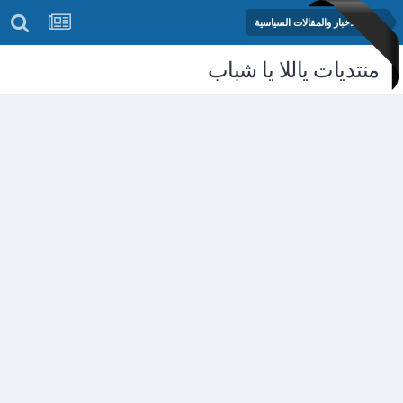
منتدى الأخبار والمقالات السياسية
منتديات ياللا يا شباب