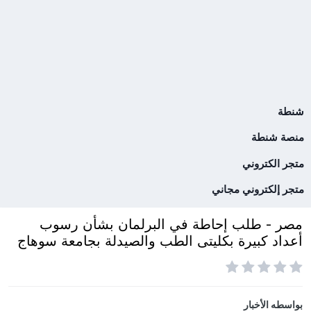
شنطة
منصة شنطة
متجر الكتروني
متجر إلكتروني مجاني
مصر - طلب إحاطة في البرلمان بشأن رسوب
أعداد كبيرة بكليتى الطب والصيدلة بجامعة سوهاج
بواسطه
الأخبار