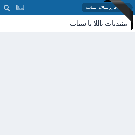
منتدى الأخبار والمقالات السياسية
منتديات ياللا يا شباب