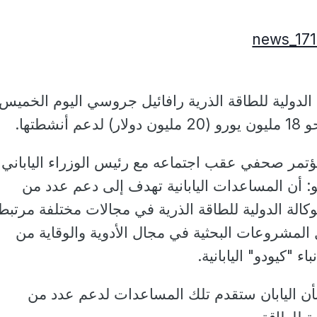
ة الدولية للطاقة الذرية رافائيل جروسي اليوم الخميس:
نشطتها.
مر صحفي عقب اجتماعه مع رئيس الوزراء الياباني
 أن المساعدات اليابانية تهدف إلى دعم عدد من
لوكالة الدولية للطاقة الذرية في مجالات مختلفة مرتبط
ثل المشروعات البحثية في مجال الأدوية والوقاية من
اء "كيودو" اليابانية.
بأن اليابان ستقدم تلك المساعدات لدعم عدد من