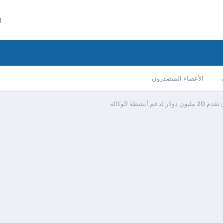
ا
الأعضاء المتصدرون
أنشطة الوكالة