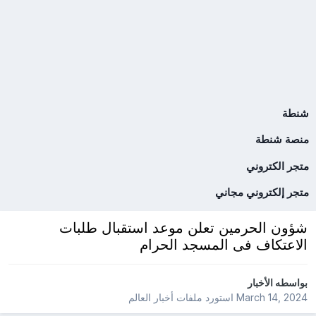
شنطة
منصة شنطة
متجر الكتروني
متجر إلكتروني مجاني
شؤون الحرمين تعلن موعد استقبال طلبات
الاعتكاف فى المسجد الحرام
بواسطه
الأخبار
March 14, 2024
استورد ملفات
أخبار العالم