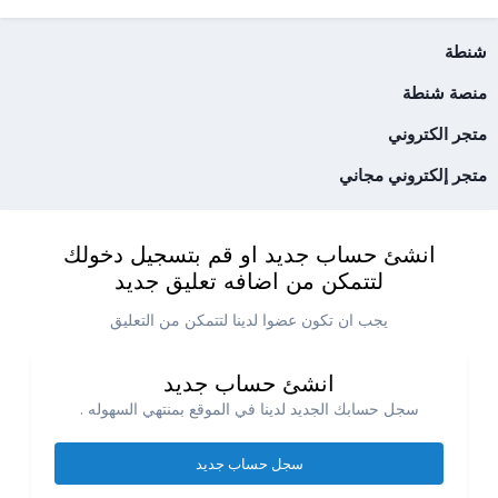
شنطة
منصة شنطة
متجر الكتروني
متجر إلكتروني مجاني
انشئ حساب جديد او قم بتسجيل دخولك
لتتمكن من اضافه تعليق جديد
يجب ان تكون عضوا لدينا لتتمكن من التعليق
انشئ حساب جديد
سجل حسابك الجديد لدينا في الموقع بمنتهي السهوله .
سجل حساب جديد