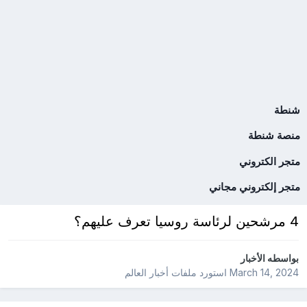
شنطة
منصة شنطة
متجر الكتروني
متجر إلكتروني مجاني
4 مرشحين لرئاسة روسيا تعرف عليهم؟
بواسطه
الأخبار
March 14, 2024
استورد ملفات
أخبار العالم