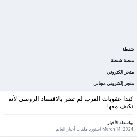
شنطة
منصة شنطة
متجر الكتروني
متجر إلكتروني مجاني
كندا عقوبات الغرب لم تضر بالاقتصاد الروسى لأنه
تكيف معها
بواسطه
الأخبار
March 14, 2024
استورد ملفات
أخبار العالم