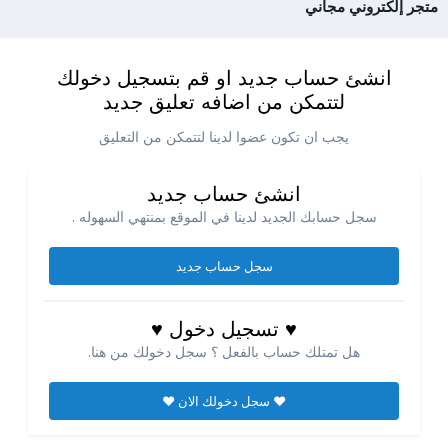
متجر إلكتروني مجاني
انشئ حساب جديد او قم بتسجيل دخولك
لتتمكن من اضافه تعليق جديد
يجب ان تكون عضوا لدينا لتتمكن من التعليق
انشئ حساب جديد
سجل حسابك الجديد لدينا في الموقع بمنتهي السهوله .
سجل حساب جديد
♥ تسجيل دخول ♥
هل تمتلك حساب بالفعل ؟ سجل دخولك من هنا.
♥ سجل دخولك الان ♥