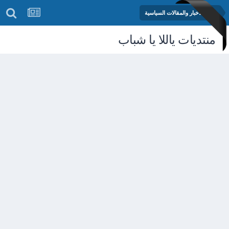
منتدى الأخبار والمقالات السياسية
منتديات ياللا يا شباب