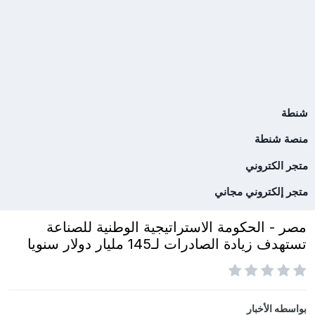
شنطة
منصة شنطة
متجر الكتروني
متجر إلكتروني مجاني
مصر - الحكومة الاستراتيجية الوطنية للصناعة
تستهدف زيادة الصادرات لـ145 مليار دولار سنويا
بواسطه
الأخبار