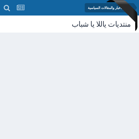
منتدى الأخبار والمقالات السياسية
منتديات ياللا يا شباب