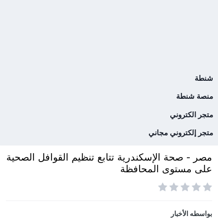
شنطة
منصة شنطة
متجر الكتروني
متجر إلكتروني مجاني
مصر - صحة الإسكندرية تتابع تنظيم القوافل الصحية
على مستوى المحافظة
بواسطه
الأخبار