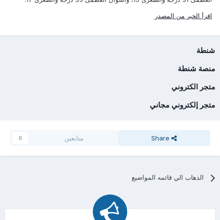
اقرأ الخبر من المصدر
شنطة
منصة شنطة
متجر الكتروني
متجر إلكتروني مجاني
Share
متابعين
0
الذهاب الي قائمه المواضيع