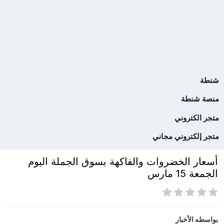
شنطة
منصة شنطة
متجر الكتروني
متجر إلكتروني مجاني
أسعار الخضروات والفاكهة بسوق الجملة اليوم
الجمعة 15 مارس
بواسطه
الأخبار