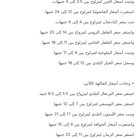
وثبتت أسعار الجزر لتتراوح بين 2.5 إلى 4 جنيهات.
استقرت أسعار الفاصوليا لتتراوح بين 12 إلى 24 جنيها.
ثبت سعر الباذنجان ليتراوح بين 4 إلى 6 جنيهات.
واستقر سعر الفلفل الرومي ليترواح بين 14 إلى 20 جنيها.
واستقر سعر الفلفل الحامي ليتراوح بين 11 إلى 18 جنيها.
وثبتت أسعار الملوخية لتتراوح بين 8 إلى 11 جنيها.
وسجل سعر الخيار البلدي بين 12 إلى 18 جنيها.
• وجاءت أسعار الفاكهة كالآتي:
استقر سعر البرتقال البلدي ليترواح بين 5.5 إلى 8.5 جنيه.
استقر سعر اليوسفي لتتراوح بين 7 إلى 12 جنيها.
وثبت سعر الليمون البلدي ليتراوح بين 17 إلى 21 جنيها.
واستقرت أسعار الجوافة لتتراوح بين 9 إلى 15 جنيها.
استقر سعر الرمان ليتراوح بين 11 إلى 22 جنيها.