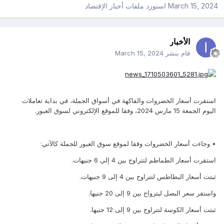
March 15, 2024
استورد ملفات
أخبار الإقتصاد
الأخبار
قام بنشر
March 15, 2024
استقرت أسعار الخضروات والفاكهة في أسواق الجملة، في بداية تعاملات
اليوم الجمعة 15 مارس 2024، وفقا للموقع الإلكتروني لسوق العبور.
• وجاءت أسعار الخضروات وفقا لموقع سوق العبور للجملة كالآتي:
استقرت أسعار الطماطم لتتراوح بين 4 إلى 6 جنيهات.
ثبتت أسعار البطاطس لتتراوح بين 4 إلى 9 جنيهات.
واستقر سعر البصل ليترواح بين 9 إلى 20 جنيها.
ثبتت أسعار الكوسة لتتراوح بين 9 إلى 12 جنيها.