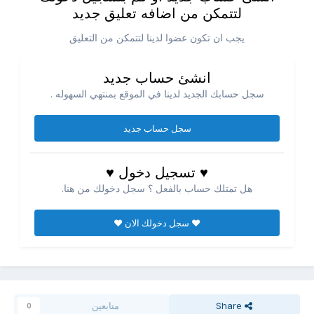
لتتمكن من اضافه تعليق جديد
يجب ان تكون عضوا لدينا لتتمكن من التعليق
انشئ حساب جديد
سجل حسابك الجديد لدينا في الموقع بمنتهي السهوله .
سجل حساب جديد
♥ تسجيل دخول ♥
هل تمتلك حساب بالفعل ؟ سجل دخولك من هنا.
♥ سجل دخولك الان ♥
Share
متابعين
0