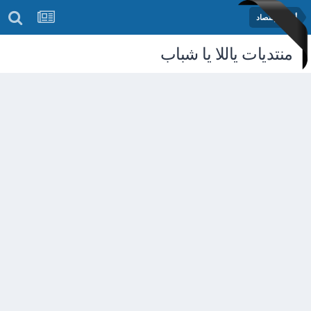
أخبار الإقتصاد
منتديات ياللا يا شباب