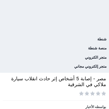
شنطة
منصة شنطة
متجر الكتروني
متجر إلكتروني مجاني
مصر - إصابة 5 أشخاص إثر حادث انقلاب سيارة
ملاكي في الشرقية
بواسطه
الأخبار