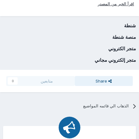
اقرأ الخبر من المصدر
شنطة
منصة شنطة
متجر الكتروني
متجر إلكتروني مجاني
Share
متابعين
0
الذهاب الي قائمه المواضيع