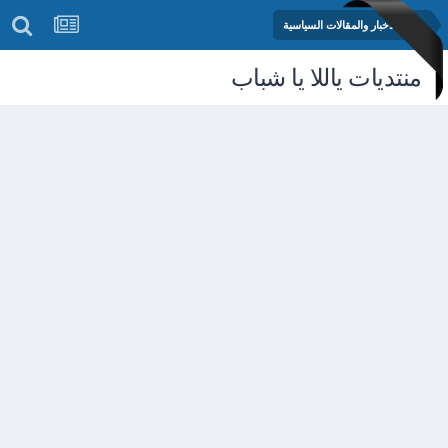
منتدى الأخبار والمقالات السياسية
منتديات ياللا يا شباب