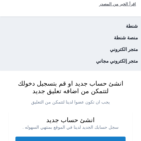
اقرأ الخبر من المصدر
شنطة
منصة شنطة
متجر الكتروني
متجر إلكتروني مجاني
انشئ حساب جديد او قم بتسجيل دخولك
لتتمكن من اضافه تعليق جديد
يجب ان تكون عضوا لدينا لتتمكن من التعليق
انشئ حساب جديد
سجل حسابك الجديد لدينا في الموقع بمنتهي السهوله .