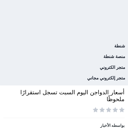
شنطة
منصة شنطة
متجر الكتروني
متجر إلكتروني مجاني
أسعار الدواجن اليوم السبت تسجل استقرارًا
ملحوظًا
بواسطه
الأخبار