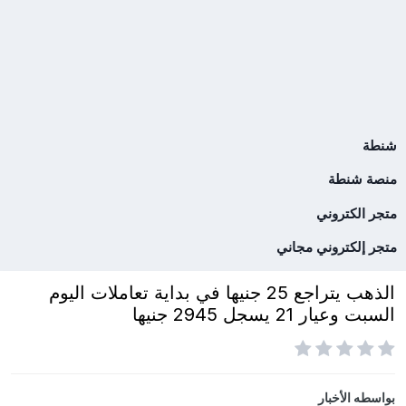
شنطة
منصة شنطة
متجر الكتروني
متجر إلكتروني مجاني
الذهب يتراجع 25 جنيها في بداية تعاملات اليوم
السبت وعيار 21 يسجل 2945 جنيها
بواسطه
الأخبار