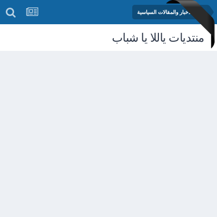
منتدى الأخبار والمقالات السياسية
منتديات ياللا يا شباب