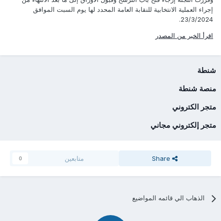
إجراء العملية الانتخابية للنقابة العامة المحدد لها يوم السبت الموافق
23/3/2024.
اقرأ الخبر من المصدر
شنطة
منصة شنطة
متجر الكتروني
متجر إلكتروني مجاني
Share
متابعين
0
الذهاب الي قائمه المواضيع