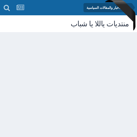
منتدى الأخبار والمقالات السياسية
منتديات ياللا يا شباب