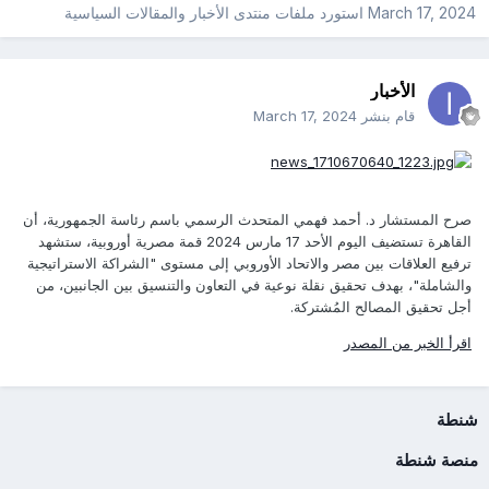
March 17, 2024
استورد ملفات
منتدى الأخبار والمقالات السياسية
الأخبار
قام بنشر
March 17, 2024
صرح المستشار د. أحمد فهمي المتحدث الرسمي باسم رئاسة الجمهورية، أن
القاهرة تستضيف اليوم الأحد 17 مارس 2024 قمة مصرية أوروبية، ستشهد
ترفيع العلاقات بين مصر والاتحاد الأوروبي إلى مستوى "الشراكة الاستراتيجية
والشاملة"، بهدف تحقيق نقلة نوعية في التعاون والتنسيق بين الجانبين، من
أجل تحقيق المصالح المُشتركة.
اقرأ الخبر من المصدر
شنطة
منصة شنطة