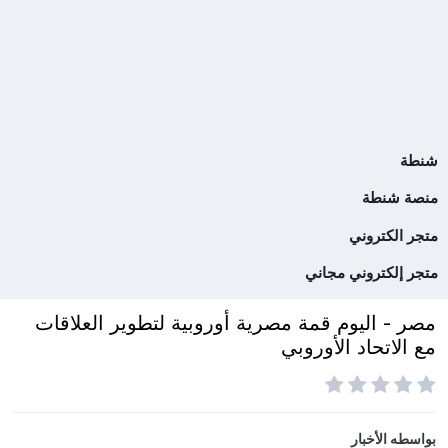
شنطة
منصة شنطة
متجر الكتروني
متجر إلكتروني مجاني
مصر - اليوم قمة مصرية أوروبية لتطوير العلاقات
مع الاتحاد الأوروبي
بواسطه
الأخبار