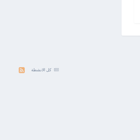
كل الانشطة