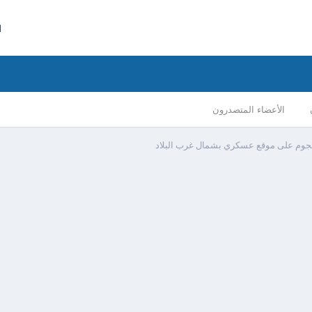
ا
الأعضاء المتصدرون