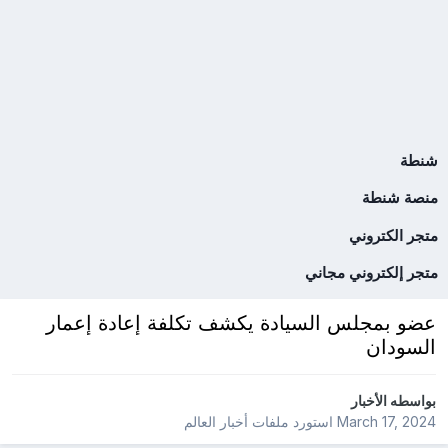
شنطة
منصة شنطة
متجر الكتروني
متجر إلكتروني مجاني
عضو بمجلس السيادة يكشف تكلفة إعادة إعمار
السودان
بواسطه
الأخبار
March 17, 2024
استورد ملفات
أخبار العالم