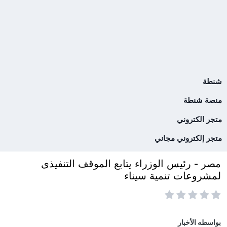
شنطة
منصة شنطة
متجر الكتروني
متجر إلكتروني مجاني
مصر - رئيس الوزراء يتابع الموقف التنفيذى
لمشروعات تنمية سيناء
بواسطه
الأخبار