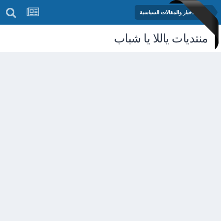
منتدى الأخبار والمقالات السياسية
منتديات ياللا يا شباب