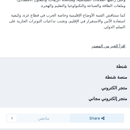
وملفات الطاقة والصناعة والتكنولوجيا والتعليم والهجرة.
كما ستناقش القمة الأوضاع الإقليمية وخاصة الحرب في قطاع غزة، وكيفية
استعادة الأمن والاستقرار في الإقليم، وتجنب تداعيات التوترات الجارية على
السِلم الدولي.
اقرأ الخبر من المصدر
شنطة
منصة شنطة
متجر الكتروني
متجر إلكتروني مجاني
Share
متابعين
0