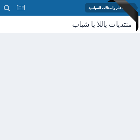
منتدى الأخبار والمقالات السياسية
منتديات ياللا يا شباب