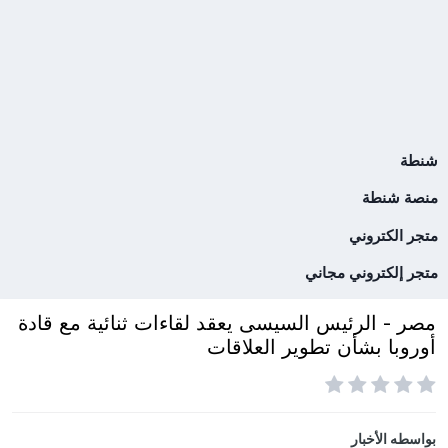
شنطة
منصة شنطة
متجر الكتروني
متجر إلكتروني مجاني
مصر - الرئيس السيسى يعقد لقاءات ثنائية مع قادة
أوروبا بشأن تطوير العلاقات
بواسطه
الأخبار