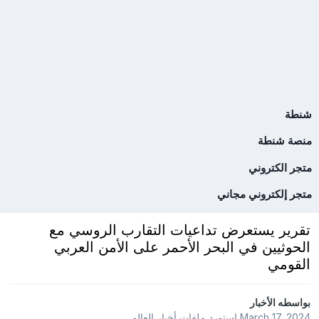
شنطة
منصة شنطة
متجر الكتروني
متجر إلكتروني مجاني
تقرير يستعرض تداعيات التقارب الروسي مع
الحوثيين في البحر الأحمر على الأمن العربي
القومي
بواسطه
الأخبار
March 17, 2024
استورد ملفات
أخبار العالم