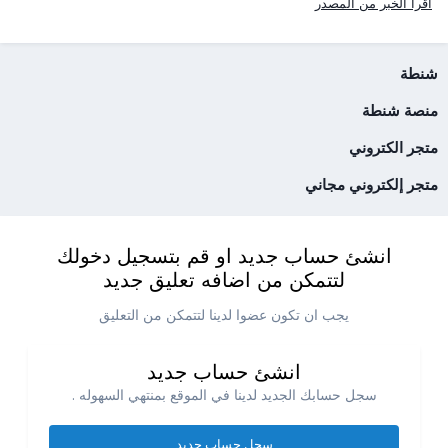
اقرأ الخبر من المصدر
شنطة
منصة شنطة
متجر الكتروني
متجر إلكتروني مجاني
انشئ حساب جديد او قم بتسجيل دخولك
لتتمكن من اضافه تعليق جديد
يجب ان تكون عضوا لدينا لتتمكن من التعليق
انشئ حساب جديد
سجل حسابك الجديد لدينا في الموقع بمنتهي السهوله .
سجل حساب جديد