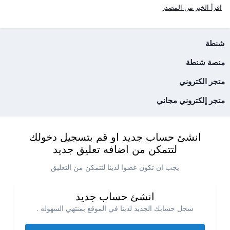
اقرأ الخبر من المصدر
شنطة
منصة شنطة
متجر الكتروني
متجر إلكتروني مجاني
انشئ حساب جديد او قم بتسجيل دخولك
لتتمكن من اضافه تعليق جديد
يجب ان تكون عضوا لدينا لتتمكن من التعليق
انشئ حساب جديد
سجل حسابك الجديد لدينا في الموقع بمنتهي السهوله .