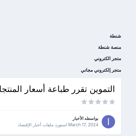
شنطة
منصة شنطة
متجر الكتروني
متجر إلكتروني مجاني
التموين تقرر طباعة أسعار المنتجا
بواسطه
الأخبار
March 17, 2024
استورد ملفات
أخبار الإقتصاد