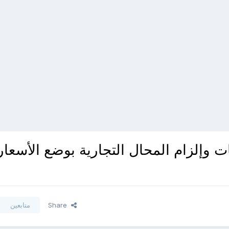
ت وإلزام المحال التجارية بوضع الأسعار
Share
متابعين