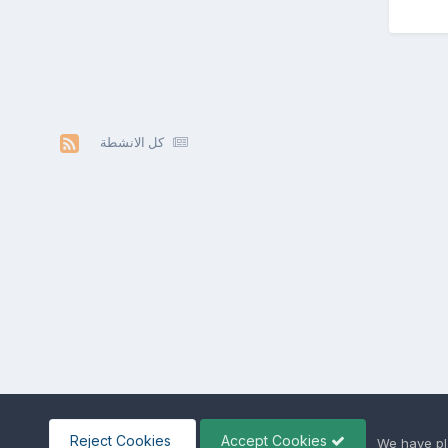
كل الانشطة
Reject Cookies
Accept Cookies