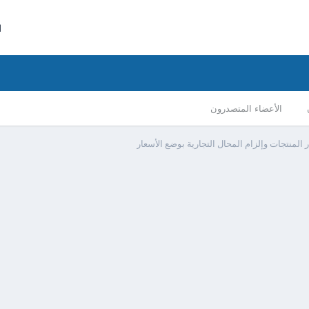
ا
الأعضاء المتصدرون
 المنتجات وإلزام المحال التجارية بوضع الأسعار