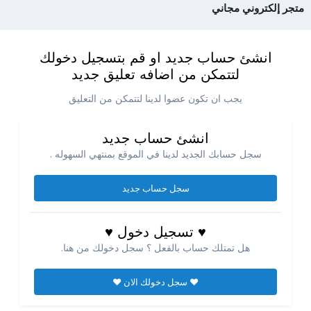
متجر إلكتروني مجاني
انشئ حساب جديد او قم بتسجيل دخولك
لتتمكن من اضافه تعليق جديد
يجب ان تكون عضوا لدينا لتتمكن من التعليق
انشئ حساب جديد
سجل حسابك الجديد لدينا في الموقع بمنتهي السهوله .
سجل حساب جديد
♥ تسجيل دخول ♥
هل تمتلك حساب بالفعل ؟ سجل دخولك من هنا.
♥ سجل دخولك الان ♥