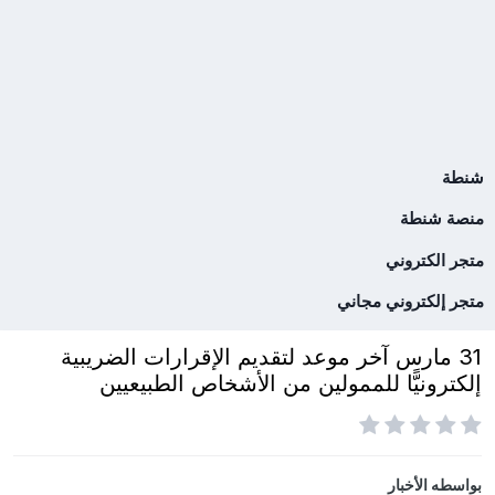
شنطة
منصة شنطة
متجر الكتروني
متجر إلكتروني مجاني
31 مارس آخر موعد لتقديم الإقرارات الضريبية
إلكترونيًّا للممولين من الأشخاص الطبيعيين
بواسطه
الأخبار