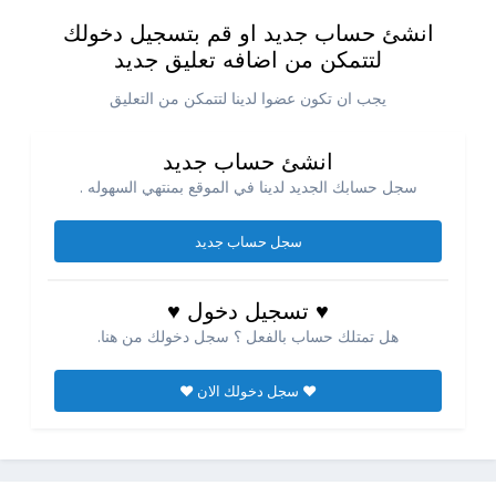
انشئ حساب جديد او قم بتسجيل دخولك
لتتمكن من اضافه تعليق جديد
يجب ان تكون عضوا لدينا لتتمكن من التعليق
انشئ حساب جديد
سجل حسابك الجديد لدينا في الموقع بمنتهي السهوله .
سجل حساب جديد
♥ تسجيل دخول ♥
هل تمتلك حساب بالفعل ؟ سجل دخولك من هنا.
♥ سجل دخولك الان ♥