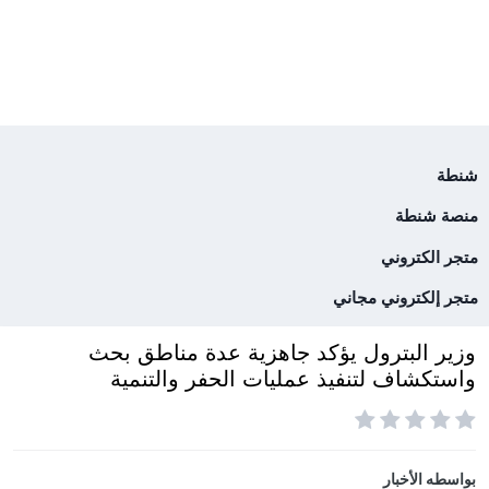
شنطة
منصة شنطة
متجر الكتروني
متجر إلكتروني مجاني
وزير البترول يؤكد جاهزية عدة مناطق بحث
واستكشاف لتنفيذ عمليات الحفر والتنمية
بواسطه
الأخبار