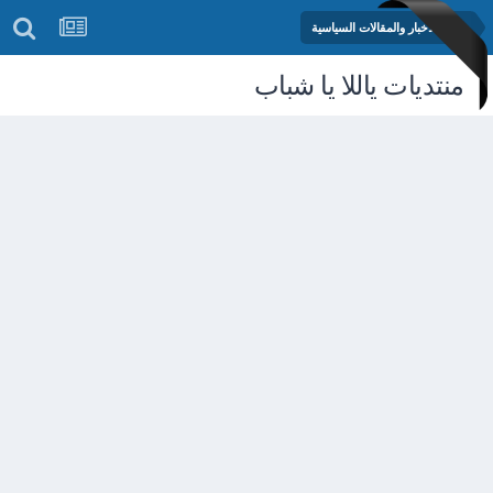
منتدى الأخبار والمقالات السياسية
منتديات ياللا يا شباب