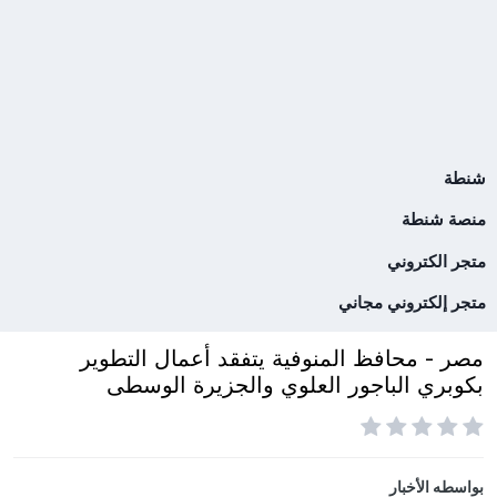
شنطة
منصة شنطة
متجر الكتروني
متجر إلكتروني مجاني
مصر - محافظ المنوفية يتفقد أعمال التطوير
بكوبري الباجور العلوي والجزيرة الوسطى
بواسطه
الأخبار