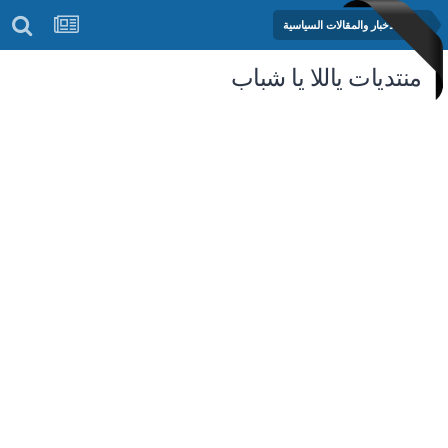
منتدى الأخبار والمقالات السياسية
منتديات ياللا يا شباب