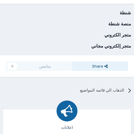
شنطة
منصة شنطة
متجر الكتروني
متجر إلكتروني مجاني
Share
متابعين
0
الذهاب الي قائمه المواضيع
اعلانات