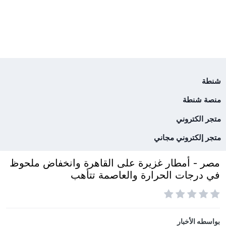
شنطة
منصة شنطة
متجر الكتروني
متجر إلكتروني مجاني
مصر - أمطار غزيرة على القاهرة وانخفاض ملحوظ
في درجات الحرارة والعاصمة تتأهب
بواسطه
الأخبار