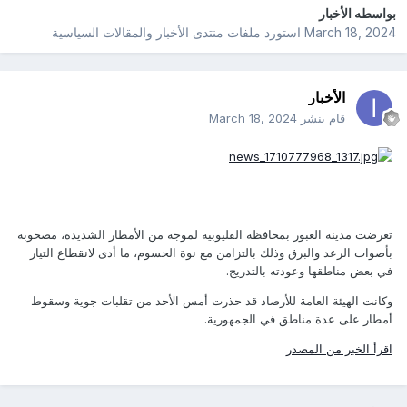
بواسطه
الأخبار
March 18, 2024
استورد ملفات
منتدى الأخبار والمقالات السياسية
الأخبار
قام بنشر
March 18, 2024
تعرضت مدينة العبور بمحافظة القليوبية لموجة من الأمطار الشديدة، مصحوبة
بأصوات الرعد والبرق وذلك بالتزامن مع نوة الحسوم، ما أدى لانقطاع التيار
في بعض مناطقها وعودته بالتدريج.
وكانت الهيئة العامة للأرصاد قد حذرت أمس الأحد من تقلبات جوية وسقوط
أمطار على عدة مناطق في الجمهورية.
اقرأ الخبر من المصدر