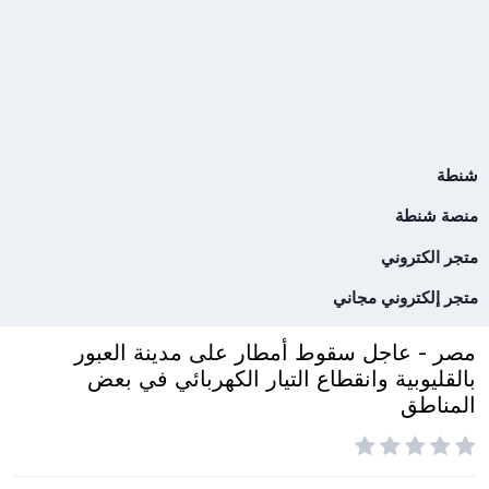
شنطة
منصة شنطة
متجر الكتروني
متجر إلكتروني مجاني
مصر - عاجل سقوط أمطار على مدينة العبور
بالقليوبية وانقطاع التيار الكهربائي في بعض
المناطق