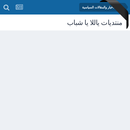
منتدى الأخبار والمقالات السياسية
منتديات ياللا يا شباب