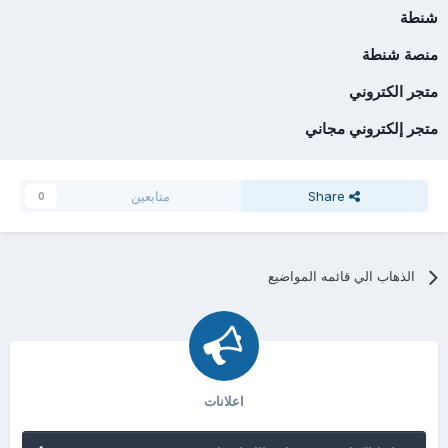
شنطة
منصة شنطة
متجر الكتروني
متجر إلكتروني مجاني
Share
متابعين
0
الذهاب الي قائمه المواضيع
اعلانات