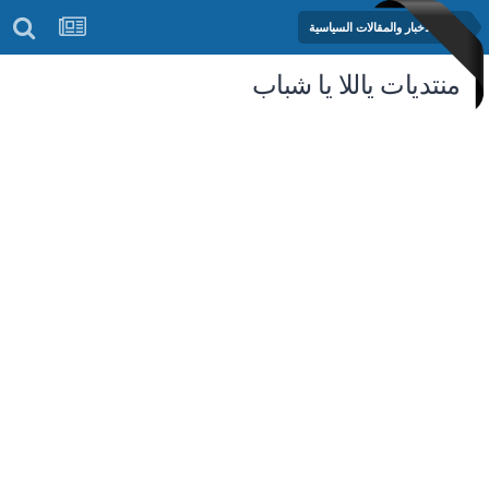
منتدى الأخبار والمقالات السياسية
منتديات ياللا يا شباب