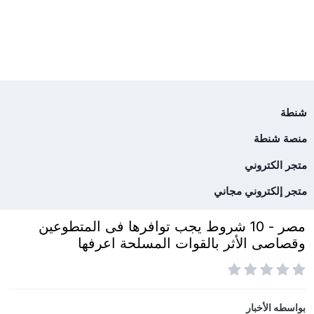
شنطة
منصة شنطة
متجر الكتروني
متجر إلكتروني مجاني
مصر - 10 شروط يجب توافرها فى المتطوعين
وقصاصى الأثر بالقوات المسلحة اعرفها
بواسطه
الأخبار