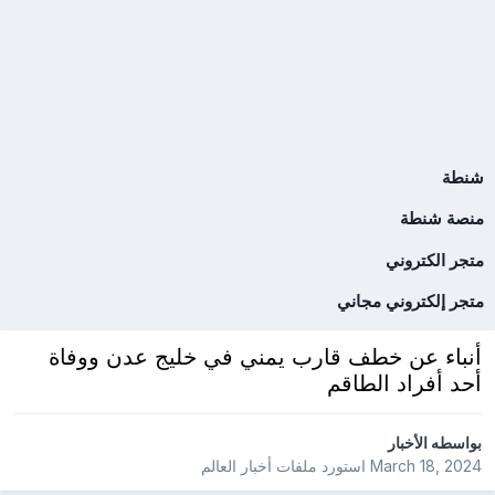
شنطة
منصة شنطة
متجر الكتروني
متجر إلكتروني مجاني
أنباء عن خطف قارب يمني في خليج عدن ووفاة
أحد أفراد الطاقم
بواسطه
الأخبار
March 18, 2024
استورد ملفات
أخبار العالم