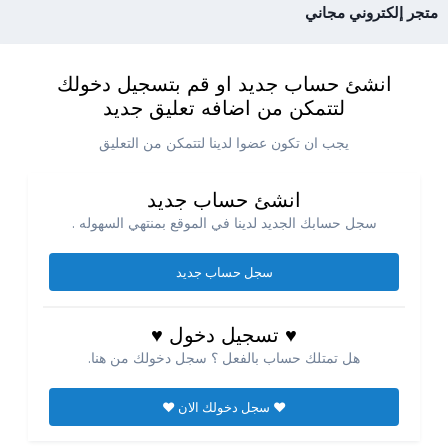
متجر إلكتروني مجاني
انشئ حساب جديد او قم بتسجيل دخولك
لتتمكن من اضافه تعليق جديد
يجب ان تكون عضوا لدينا لتتمكن من التعليق
انشئ حساب جديد
سجل حسابك الجديد لدينا في الموقع بمنتهي السهوله .
سجل حساب جديد
♥ تسجيل دخول ♥
هل تمتلك حساب بالفعل ؟ سجل دخولك من هنا.
♥ سجل دخولك الان ♥